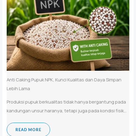
Anti Caking Pupuk NPK, Kunci Kualitas dan Daya Simpan
Lebih Lama
Produksi pupuk berkualitas tidak hanya bergantung pada
kandungan unsur haranya, tetapi juga pada kondisi fisik...
READ MORE