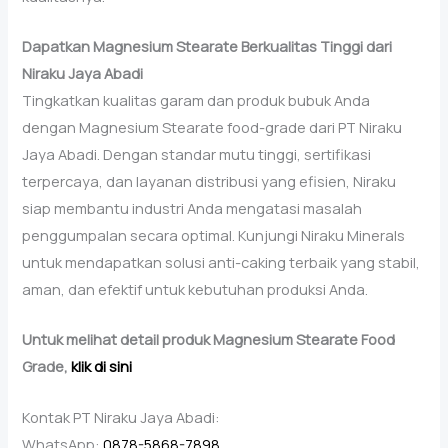
Dapatkan Magnesium Stearate Berkualitas Tinggi dari
Niraku Jaya Abadi
Tingkatkan kualitas garam dan produk bubuk Anda
dengan Magnesium Stearate food-grade dari PT Niraku
Jaya Abadi. Dengan standar mutu tinggi, sertifikasi
terpercaya, dan layanan distribusi yang efisien, Niraku
siap membantu industri Anda mengatasi masalah
penggumpalan secara optimal. Kunjungi Niraku Minerals
untuk mendapatkan solusi anti-caking terbaik yang stabil,
aman, dan efektif untuk kebutuhan produksi Anda.
Untuk melihat detail produk Magnesium Stearate Food
Grade,
klik di sini
Kontak PT Niraku Jaya Abadi:
WhatsApp:
0878-5868-7898