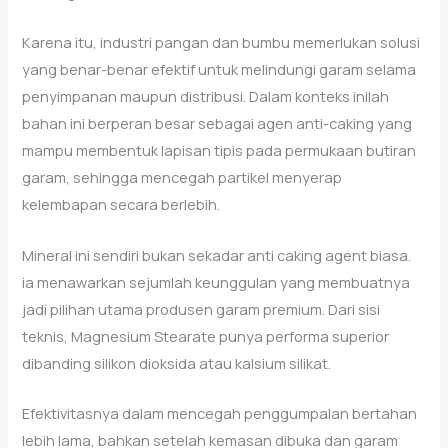
Karena itu, industri pangan dan bumbu memerlukan solusi
yang benar-benar efektif untuk melindungi garam selama
penyimpanan maupun distribusi. Dalam konteks inilah
bahan ini berperan besar sebagai agen anti-caking yang
mampu membentuk lapisan tipis pada permukaan butiran
garam, sehingga mencegah partikel menyerap
kelembapan secara berlebih.
Mineral ini sendiri bukan sekadar anti caking agent biasa.
ia menawarkan sejumlah keunggulan yang membuatnya
jadi pilihan utama produsen garam premium. Dari sisi
teknis, Magnesium Stearate punya performa superior
dibanding silikon dioksida atau kalsium silikat.
Efektivitasnya dalam mencegah penggumpalan bertahan
lebih lama, bahkan setelah kemasan dibuka dan garam