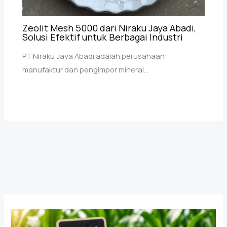
Zeolit Mesh 5000 dari Niraku Jaya Abadi,
Solusi Efektif untuk Berbagai Industri
PT Niraku Jaya Abadi adalah perusahaan
manufaktur dan pengimpor mineral…