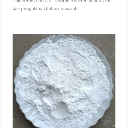
Dalam dunia industri, terutama sektor manufaktur
dan pengolahan bahan, masalah…