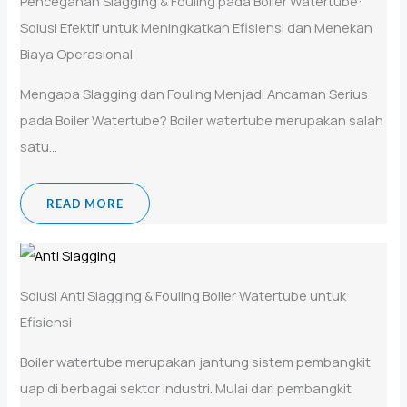
Pencegahan Slagging & Fouling pada Boiler Watertube:
Solusi Efektif untuk Meningkatkan Efisiensi dan Menekan
Biaya Operasional
Mengapa Slagging dan Fouling Menjadi Ancaman Serius
pada Boiler Watertube? Boiler watertube merupakan salah
satu...
READ MORE
Solusi Anti Slagging & Fouling Boiler Watertube untuk
Efisiensi
Boiler watertube merupakan jantung sistem pembangkit
uap di berbagai sektor industri. Mulai dari pembangkit