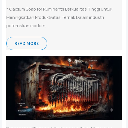
* Calcium Soap for Ruminants Berkualitas Tinggi untuk
Meningkatkan Produktivitas Ternak Dalam industri
peternakan modern,...
READ MORE