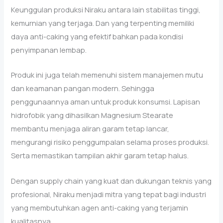
Keunggulan produksi Niraku antara lain stabilitas tinggi,
kemurnian yang terjaga. Dan yang terpenting memiliki
daya anti-caking yang efektif bahkan pada kondisi
penyimpanan lembap.
Produk ini juga telah memenuhi sistem manajemen mutu
dan keamanan pangan modern. Sehingga
penggunaannya aman untuk produk konsumsi. Lapisan
hidrofobik yang dihasilkan Magnesium Stearate
membantu menjaga aliran garam tetap lancar,
mengurangi risiko penggumpalan selama proses produksi.
Serta memastikan tampilan akhir garam tetap halus.
Dengan supply chain yang kuat dan dukungan teknis yang
profesional, Niraku menjadi mitra yang tepat bagi industri
yang membutuhkan agen anti-caking yang terjamin
kualitasnya.