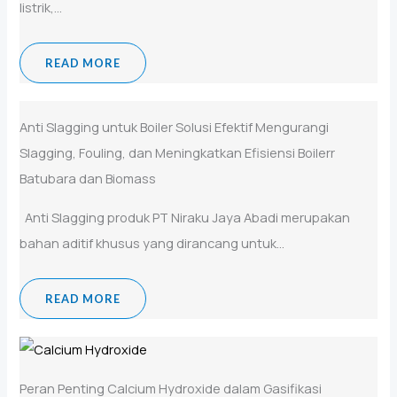
listrik,...
READ MORE
Anti Slagging untuk Boiler Solusi Efektif Mengurangi
Slagging, Fouling, dan Meningkatkan Efisiensi Boilerr
Batubara dan Biomass
Anti Slagging produk PT Niraku Jaya Abadi merupakan
bahan aditif khusus yang dirancang untuk...
READ MORE
Peran Penting Calcium Hydroxide dalam Gasifikasi