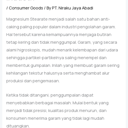
/
Consumer Goods
/ By
PT. Niraku Jaya Abadi
Magnesium Stearate menjadi salah satu bahan anti-
caking paling populer dalam industri pengolahan garam.
Hal tersebut karena kemampuannya menjaga butiran
tetap kering dan tidak menggumpal. Garam, yang secara
alami higroskopis, mudah menarik kelembapan dari udara
sehingga partikel-partikelnya saling menempel dan
membentuk gumpalan. Inilah yang membuat garam sering
kehilangan tekstur halusnya serta menghambat alur
produksi dan pengemasan.
Ketika tidak ditangani, penggumpalan dapat
menyebabkan berbagai masalah. Mulai bentuk yang
menjadi tidak presisi, kualitas produk menurun, dan
konsumen menerima garam yang tidak lagi mudah
dituangkan.