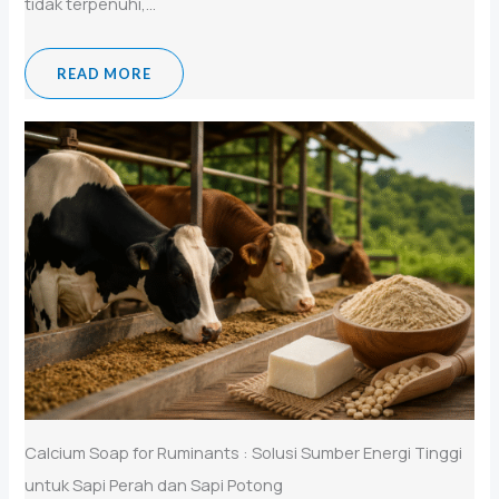
tidak terpenuhi,...
READ MORE
Calcium Soap for Ruminants : Solusi Sumber Energi Tinggi
untuk Sapi Perah dan Sapi Potong