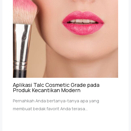
Aplikasi Talc Cosmetic Grade pada
Produk Kecantikan Modern
Pernahkah Anda bertanya-tanya apa yang
membuat bedak favorit Anda terasa…