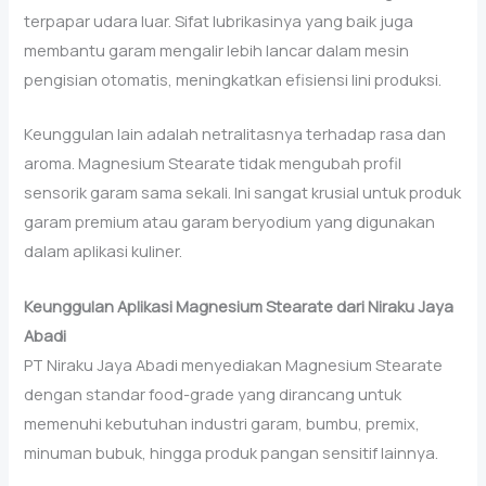
terpapar udara luar. Sifat lubrikasinya yang baik juga
membantu garam mengalir lebih lancar dalam mesin
pengisian otomatis, meningkatkan efisiensi lini produksi.
Keunggulan lain adalah netralitasnya terhadap rasa dan
aroma. Magnesium Stearate tidak mengubah profil
sensorik garam sama sekali. Ini sangat krusial untuk produk
garam premium atau garam beryodium yang digunakan
dalam aplikasi kuliner.
Keunggulan Aplikasi Magnesium Stearate dari Niraku Jaya
Abadi
PT Niraku Jaya Abadi menyediakan Magnesium Stearate
dengan standar food-grade yang dirancang untuk
memenuhi kebutuhan industri garam, bumbu, premix,
minuman bubuk, hingga produk pangan sensitif lainnya.