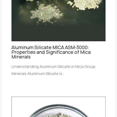
Aluminum Silicate MICA ASM-3000:
Properties and Significance of Mica
Minerals
Understanding Aluminum Silicate in Mica Group
Minerals Aluminum Silicate is…