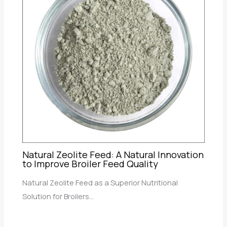
Natural Zeolite Feed: A Natural Innovation
to Improve Broiler Feed Quality
Natural Zeolite Feed as a Superior Nutritional
Solution for Broilers…