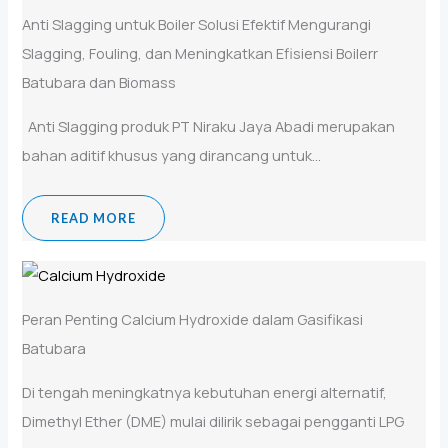
Anti Slagging untuk Boiler Solusi Efektif Mengurangi
Slagging, Fouling, dan Meningkatkan Efisiensi Boilerr
Batubara dan Biomass
Anti Slagging produk PT Niraku Jaya Abadi merupakan
bahan aditif khusus yang dirancang untuk...
READ MORE
Peran Penting Calcium Hydroxide dalam Gasifikasi
Batubara
Di tengah meningkatnya kebutuhan energi alternatif,
Dimethyl Ether (DME) mulai dilirik sebagai pengganti LPG