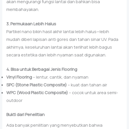
akan mengurangi fungsi lantai dan bahkan bisa
membahayakan.
3. Permukaan Lebih Halus
Partikel nano bikin hasil akhir lantai lebih halus—lebih
mudah diberi lapisan anti gores dan tahan sinar UV. Pada
akhirnya, keseluruhan lantai akan terlihat lebih bagus
secara estetika dan lebih nyaman saat digunakan.
4. Bisa untuk Berbagai Jenis Flooring
Vinyl Flooring
– lentur, cantik, dan nyaman
SPC (Stone Plastic Composite)
– kuat dan tahan air
WPC (Wood Plastic Composite)
– cocok untuk area semi-
outdoor
Bukti dari Penelitian
Ada banyak penilitian yang menyebutkan bahwa