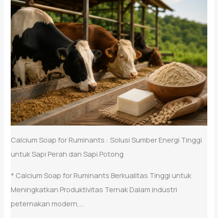
Calcium Soap for Ruminants : Solusi Sumber Energi Tinggi
untuk Sapi Perah dan Sapi Potong
* Calcium Soap for Ruminants Berkualitas Tinggi untuk
Meningkatkan Produktivitas Ternak Dalam industri
peternakan modern,...