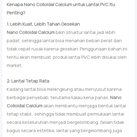
Kenapa Nano Colloidal Calcium untuk Lantai PVC Itu
Penting?
1. Lebih Kuat, Lebih Tahan Gesekan
Nano Colloidal Calcium
bikin struktur lantai jadi lebih
padat, sehingga lantai bisa menahan beban berat dan
tidak cepat rusak karena gesekan. Penggunaan bahan ini
tentu akan membuat produk lantai PVC lebih disukai oleh
market.
2. Lantai Tetap Rata
Kadang lantai bisa melengkung atau menyusut karena
berbagai penyebab, terutama kalau kena panas.
Nano
Colloidal Calcium
akan membantu menjaga bentuk lantai
tetap stabil., sehingga tidak membuat permukaan lantai
secara keseluruhan menjadi bergelombang. Selain tidak
bagus secara estetika, lantai yang bergelombang juga