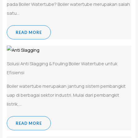
pada Boiler Watertube? Boiler watertube merupakan salah
satu...
READ MORE
Solusi Anti Slagging & Fouling Boiler Watertube untuk
Efisiensi
Boiler watertube merupakan jantung sistem pembangkit
uap di berbagai sektor industri. Mulai dari pembangkit
listrik,...
READ MORE