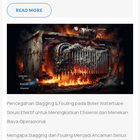
READ MORE
Pencegahan Slagging & Fouling pada Boiler Watertube:
Solusi Efektif untuk Meningkatkan Efisiensi dan Menekan
Biaya Operasional
Mengapa Slagging dan Fouling Menjadi Ancaman Serius