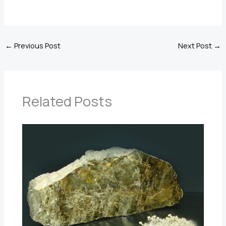
←
Previous Post
Next Post
→
Related Posts