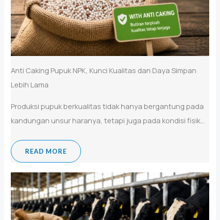
Anti Caking Pupuk NPK, Kunci Kualitas dan Daya Simpan
Lebih Lama
Produksi pupuk berkualitas tidak hanya bergantung pada
kandungan unsur haranya, tetapi juga pada kondisi fisik...
READ MORE