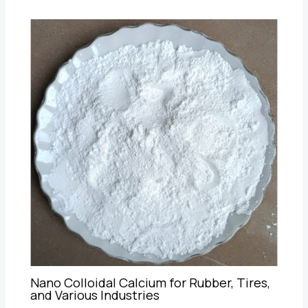
Nano Colloidal Calcium for Rubber, Tires,
and Various Industries