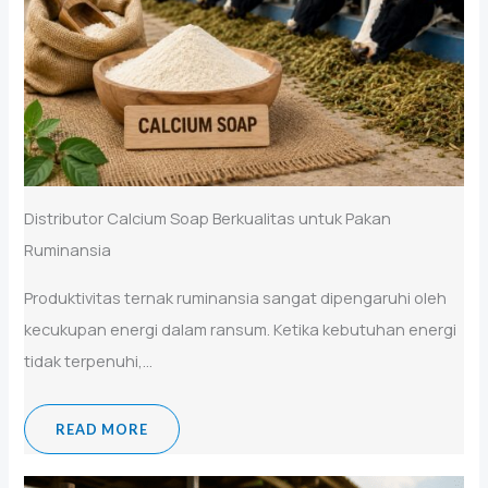
Distributor Calcium Soap Berkualitas untuk Pakan
Ruminansia
Produktivitas ternak ruminansia sangat dipengaruhi oleh
kecukupan energi dalam ransum. Ketika kebutuhan energi
tidak terpenuhi,...
READ MORE