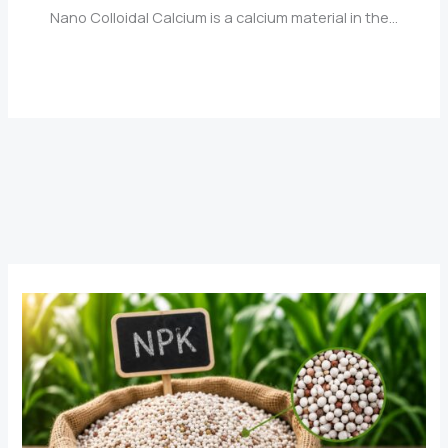
Nano Colloidal Calcium is a calcium material in the…