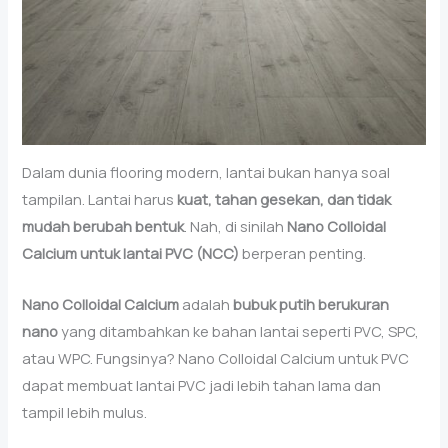
Dalam dunia flooring modern, lantai bukan hanya soal
tampilan. Lantai harus
kuat, tahan gesekan, dan tidak
mudah berubah bentuk
. Nah, di sinilah
Nano Colloidal
Calcium untuk lantai PVC (NCC)
berperan penting.
Nano Colloidal Calcium
adalah
bubuk putih berukuran
nano
yang ditambahkan ke bahan lantai seperti PVC, SPC,
atau WPC. Fungsinya? Nano Colloidal Calcium untuk PVC
dapat membuat lantai PVC jadi lebih tahan lama dan
tampil lebih mulus.