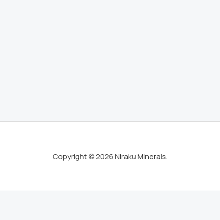
Copyright © 2026 Niraku Minerals.