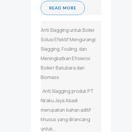
READ MORE
Anti Slagging untuk Boiler
Solusi Efektif Mengurangi
Slagging, Fouling, dan
Meningkatkan Efisiensi
Boilerr Batubara dan
Biomass
Anti Slagging produk PT
Niraku Jaya Abadi
merupakan bahan aditif
khusus yang dirancang
untuk...