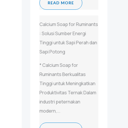
READ MORE
Calcium Soap for Ruminants
: Solusi Sumber Energi
Tinggi untuk Sapi Perah dan
Sapi Potong
* Calcium Soap for
Ruminants Berkualitas
Tinggi untuk Meningkatkan
Produktivitas Ternak Dalam
industri peternakan
modern,...