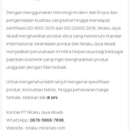
Dengan menggunakan teknologi modern dari Eropa dan
pengendalian kualitas yang ketat hingga mendapat
sertifikasi ISO 9001:2015 dan ISO 22000:2018, Niraku Jaya
Abadi menghasilkan produk silica yang memenuhi standar
internasional. Keandalan produk dari Niraku Jaya Abadi
menjadikan perusahaan ini mitra terpercaya bagi berbagai
pabrikan kosmetik yang ingin menghadirkan produk
unggulan dengan filler terbaik.
Untuk mengetahui lebih lanjut mengenai spesifikasi
produk, konsultasi teknis, hingga penawaran harga
terbaik, silahkan klik
di sini
.
Kontak PT Niraku Jaya Abadi:
WhatsApp:
0878-5868-7898
Website: niraku-minerals.com