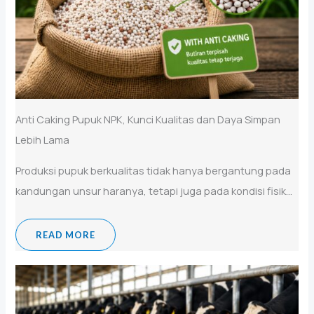
Anti Caking Pupuk NPK, Kunci Kualitas dan Daya Simpan
Lebih Lama
Produksi pupuk berkualitas tidak hanya bergantung pada
kandungan unsur haranya, tetapi juga pada kondisi fisik...
READ MORE