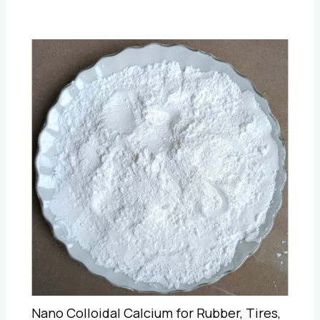
Nano Colloidal Calcium for Rubber, Tires,