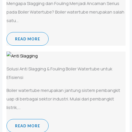
Mengapa Slagging dan Fouling Menjadi Ancaman Serius
pada Boiler Watertube? Boiler watertube merupakan salah
satu...
READ MORE
Solusi Anti Slagging & Fouling Boiler Watertube untuk
Efisiensi
Boiler watertube merupakan jantung sistem pembangkit
uap di berbagai sektor industri. Mulai dari pembangkit
listrik,...
READ MORE