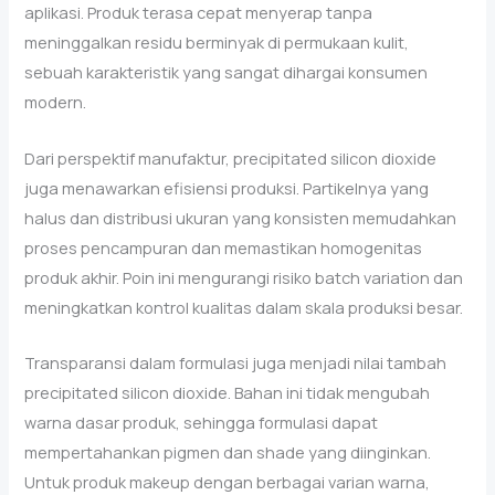
aplikasi. Produk terasa cepat menyerap tanpa
meninggalkan residu berminyak di permukaan kulit,
sebuah karakteristik yang sangat dihargai konsumen
modern.
Dari perspektif manufaktur, precipitated silicon dioxide
juga menawarkan efisiensi produksi. Partikelnya yang
halus dan distribusi ukuran yang konsisten memudahkan
proses pencampuran dan memastikan homogenitas
produk akhir. Poin ini mengurangi risiko batch variation dan
meningkatkan kontrol kualitas dalam skala produksi besar.
Transparansi dalam formulasi juga menjadi nilai tambah
precipitated silicon dioxide. Bahan ini tidak mengubah
warna dasar produk, sehingga formulasi dapat
mempertahankan pigmen dan shade yang diinginkan.
Untuk produk makeup dengan berbagai varian warna,