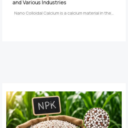
and Various Industries
Nano Colloidal Calcium is a calcium material in the…