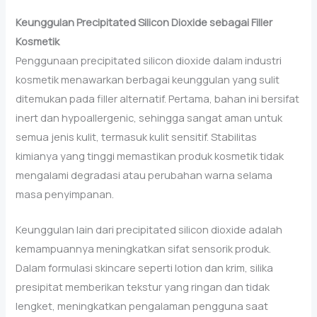
Keunggulan Precipitated Silicon Dioxide sebagai Filler
Kosmetik
Penggunaan precipitated silicon dioxide dalam industri
kosmetik menawarkan berbagai keunggulan yang sulit
ditemukan pada filler alternatif. Pertama, bahan ini bersifat
inert dan hypoallergenic, sehingga sangat aman untuk
semua jenis kulit, termasuk kulit sensitif. Stabilitas
kimianya yang tinggi memastikan produk kosmetik tidak
mengalami degradasi atau perubahan warna selama
masa penyimpanan.
Keunggulan lain dari precipitated silicon dioxide adalah
kemampuannya meningkatkan sifat sensorik produk.
Dalam formulasi skincare seperti lotion dan krim, silika
presipitat memberikan tekstur yang ringan dan tidak
lengket, meningkatkan pengalaman pengguna saat