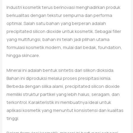
Industri kosmetik terus berinovasi menghadirkan produk
berkualitas dengan tekstur sempurna dan performa
optimal. Salah satu bahan yang berperan adalah
precipitated silicon dioxide untuk kosmetik. Sebagai filler
yang multifungsi, bahan ini telah jadi pilihan utama
formulasi kosmetik modern, mulai dari bedak, foundation,
hingga skincare.
Mineral ini adalah bentuk sintetis dari silikon dioksida.
Bahan ini diproduksi melalui proses presipitasi kimia.
Berbeda dengan silika alami, precipitated silicon dioxide
memiliki struktur partikel yang lebih halus, seragam, dan
terkontrol. Karakteristik ini membuatnya ideal untuk
aplikasi kosmetik yang menuntut konsistensi dan kualitas
tinggi.