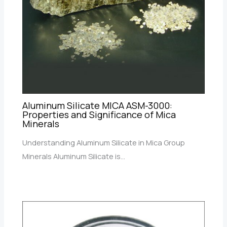
Aluminum Silicate MICA ASM-3000:
Properties and Significance of Mica
Minerals
Understanding Aluminum Silicate in Mica Group
Minerals Aluminum Silicate is…