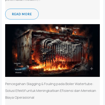
READ MORE
Pencegahan Slagging & Fouling pada Boiler Watertube:
Solusi Efektif untuk Meningkatkan Efisiensi dan Menekan
Biaya Operasional