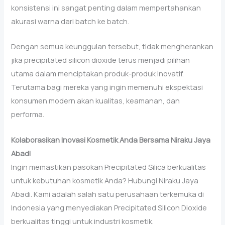
konsistensi ini sangat penting dalam mempertahankan
akurasi warna dari batch ke batch.
Dengan semua keunggulan tersebut, tidak mengherankan
jika precipitated silicon dioxide terus menjadi pilihan
utama dalam menciptakan produk-produk inovatif.
Terutama bagi mereka yang ingin memenuhi ekspektasi
konsumen modern akan kualitas, keamanan, dan
performa.
Kolaborasikan Inovasi Kosmetik Anda Bersama Niraku Jaya
Abadi
Ingin memastikan pasokan Precipitated Silica berkualitas
untuk kebutuhan kosmetik Anda? Hubungi Niraku Jaya
Abadi. Kami adalah salah satu perusahaan terkemuka di
Indonesia yang menyediakan Precipitated Silicon Dioxide
berkualitas tinggi untuk industri kosmetik.