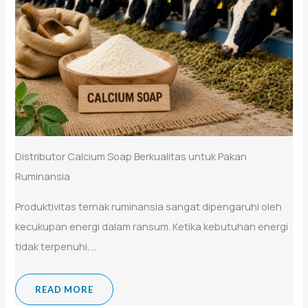
Distributor Calcium Soap Berkualitas untuk Pakan
Ruminansia
Produktivitas ternak ruminansia sangat dipengaruhi oleh
kecukupan energi dalam ransum. Ketika kebutuhan energi
tidak terpenuhi,...
READ MORE