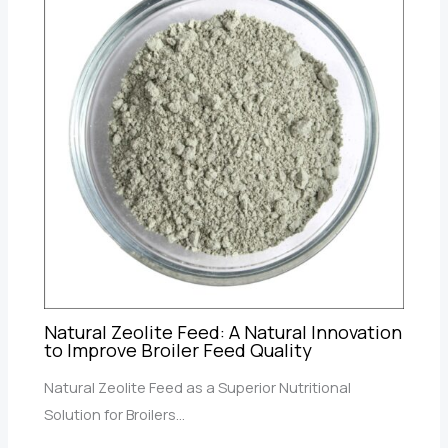
Natural Zeolite Feed: A Natural Innovation
to Improve Broiler Feed Quality
Natural Zeolite Feed as a Superior Nutritional
Solution for Broilers…