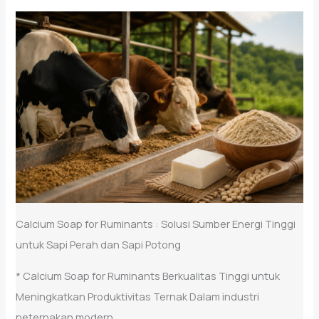
Calcium Soap for Ruminants : Solusi Sumber Energi Tinggi
untuk Sapi Perah dan Sapi Potong
* Calcium Soap for Ruminants Berkualitas Tinggi untuk
Meningkatkan Produktivitas Ternak Dalam industri
peternakan modern,...