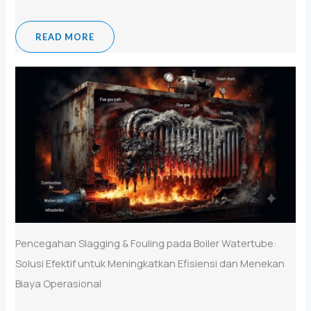
READ MORE
Pencegahan Slagging & Fouling pada Boiler Watertube:
Solusi Efektif untuk Meningkatkan Efisiensi dan Menekan
Biaya Operasional