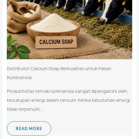
Distributor Calcium Soap Berkualitas untuk Pakan
Ruminansia
Produktivitas ternak ruminansia sangat dipengaruhi oleh
kecukupan energi dalam ransum. Ketika kebutuhan energi
tidak terpenuhi,...
READ MORE