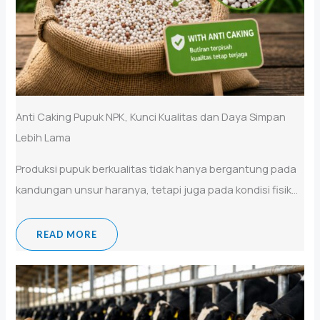
Anti Caking Pupuk NPK, Kunci Kualitas dan Daya Simpan
Lebih Lama
Produksi pupuk berkualitas tidak hanya bergantung pada
kandungan unsur haranya, tetapi juga pada kondisi fisik...
READ MORE