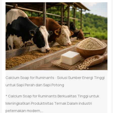
Calcium Soap for Ruminants : Solusi Sumber Energi Tinggi
untuk Sapi Perah dan Sapi Potong
* Calcium Soap for Ruminants Berkualitas Tinggi untuk
Meningkatkan Produktivitas Ternak Dalam industri
peternakan modern,...