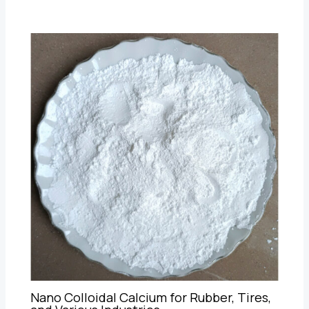
Nano Colloidal Calcium for Rubber, Tires,