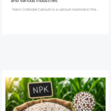
and Various Industries
Nano Colloidal Calcium is a calcium material in the…