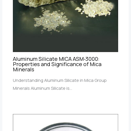
Aluminum Silicate MICA ASM-3000:
Properties and Significance of Mica
Minerals
Understanding Aluminum Silicate in Mica Group
Minerals Aluminum Silicate is…