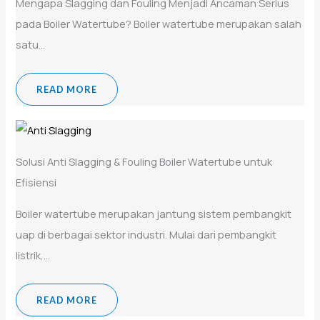
Mengapa Slagging dan Fouling Menjadi Ancaman Serius
pada Boiler Watertube? Boiler watertube merupakan salah
satu...
READ MORE
Solusi Anti Slagging & Fouling Boiler Watertube untuk
Efisiensi
Boiler watertube merupakan jantung sistem pembangkit
uap di berbagai sektor industri. Mulai dari pembangkit
listrik,...
READ MORE