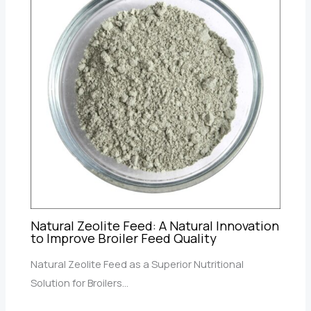
Natural Zeolite Feed: A Natural Innovation
to Improve Broiler Feed Quality
Natural Zeolite Feed as a Superior Nutritional
Solution for Broilers…