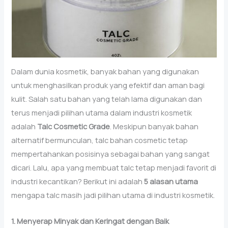
Dalam dunia kosmetik, banyak bahan yang digunakan
untuk menghasilkan produk yang efektif dan aman bagi
kulit. Salah satu bahan yang telah lama digunakan dan
terus menjadi pilihan utama dalam industri kosmetik
adalah
Talc Cosmetic Grade
. Meskipun banyak bahan
alternatif bermunculan, talc bahan cosmetic tetap
mempertahankan posisinya sebagai bahan yang sangat
dicari. Lalu, apa yang membuat talc tetap menjadi favorit di
industri kecantikan? Berikut ini adalah
5 alasan utama
mengapa talc masih jadi pilihan utama di industri kosmetik.
1. Menyerap Minyak dan Keringat dengan Baik